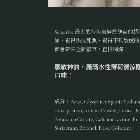
Sensitive 最大的特色莫過於薄
膩、覺得快成死魚、覺得不夠敏感的你，
都會帶來全新感官，直接嗨爆！
騷敏神油，滿滿水性薄荷清涼
口味！
成分：Aqua, Glycerin, Organic Sodium Sa
Carrageenan, Konjac Powder, Locust Be
Potassium Citrate, Calcium Lactate, Fr
Surfactant, Ethanol, Food Colorant